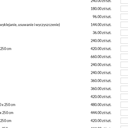
240.00 zł/szt.
180.00 zł/szt.
96.00 zł/szt.
wyklejanie, usuwanie i wyczyszczenie)
144.00 zł/szt.
36.00 zł/szt.
240.00 zł/szt.
x 250 cm
420.00 zł/szt.
660.00 zł/szt.
240.00 zł/szt.
240.00 zł/szt.
360.00 zł/szt.
360.00 zł/szt.
420.00 zł/szt.
0 x 250 cm
480.00 zł/szt.
 x 250 cm
444.00 zł/szt.
x 250 cm
420.00 zł/szt.