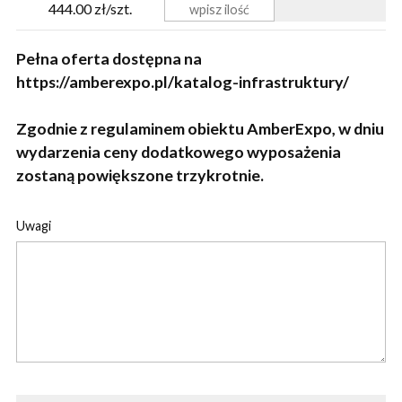
444.00 zł/szt.
Pełna oferta dostępna na
https://amberexpo.pl/katalog-infrastruktury/
Zgodnie z regulaminem obiektu AmberExpo, w dniu
wydarzenia ceny dodatkowego wyposażenia
zostaną powiększone trzykrotnie.
Uwagi