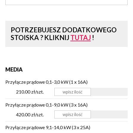
POTRZEBUJESZ DODATKOWEGO
STOISKA ?
KLIKNIJ
TUTAJ
!
MEDIA
Przyłącze prądowe 0,1-3,0 kW (1 x 16A)
210.00 zł/szt.
Przyłącze prądowe 0,1-9,0 kW (3 x 16A)
420.00 zł/szt.
Przyłącze prądowe 9,1-14,0 kW (3 x 25A)