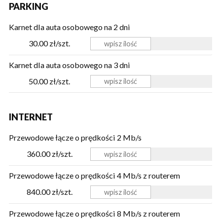
PARKING
Karnet dla auta osobowego na 2 dni
30.00 zł/szt.
Karnet dla auta osobowego na 3 dni
50.00 zł/szt.
INTERNET
Przewodowe łącze o prędkości 2 Mb/s
360.00 zł/szt.
Przewodowe łącze o prędkości 4 Mb/s z routerem
840.00 zł/szt.
Przewodowe łącze o prędkości 8 Mb/s z routerem