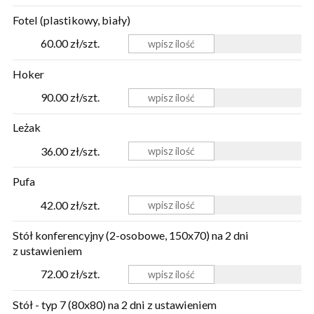
Fotel (plastikowy, biały)
60.00 zł/szt.
Hoker
90.00 zł/szt.
Leżak
36.00 zł/szt.
Pufa
42.00 zł/szt.
Stół konferencyjny (2-osobowe, 150x70) na 2 dni
z ustawieniem
72.00 zł/szt.
Stół - typ 7 (80x80) na 2 dni z ustawieniem