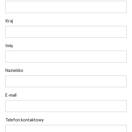
Kraj
Imię
Nazwisko
E-mail
Telefon kontaktowy