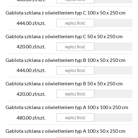
Gablota szklana z oświetleniem typ C 100 x 50 x 250 cm
444.00 zł/szt.
Gablota szklana z oświetleniem typ C 50 x 50 x 250 cm
420.00 zł/szt.
Gablota szklana z oświetleniem typ B 100 x 50 x 250 cm
444.00 zł/szt.
Gablota szklana z oświetleniem typ B 50 x 50 x 250 cm
420.00 zł/szt.
Gablota szklana z oświetleniem typ A 100 x 100 x 250 cm
480.00 zł/szt.
Gablota szklana z oświetleniem typ A 100 x 50 x 250 cm