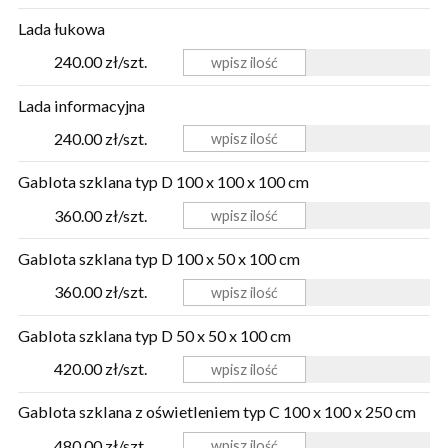
Lada łukowa
240.00 zł/szt.
Lada informacyjna
240.00 zł/szt.
Gablota szklana typ D 100 x 100 x 100 cm
360.00 zł/szt.
Gablota szklana typ D 100 x 50 x 100 cm
360.00 zł/szt.
Gablota szklana typ D 50 x 50 x 100 cm
420.00 zł/szt.
Gablota szklana z oświetleniem typ C 100 x 100 x 250 cm
480.00 zł/szt.