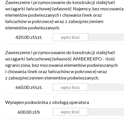
Zawieszenie i przymocowanie do konstrukcji stałej hali
wciągarki łańcuchowej (własność Najemcy, bez mocowania
elementów podwieszanych i chowania linek oraz
łańcuchów w pokrowce) wraz z zabezpieczeniem
elementów podwieszanych.
420.00 zł/szt.
Zawieszenie i przymocowanie do konstrukcji stałej hali
wciągarki łańcuchowej (własność AMBEREXPO - ilość
ograniczona, bez mocowania elementów podwieszanych
i chowania linek oraz łańcuchów w pokrowce) wraz
z zabezpieczeniem elementów podwieszanych.
660.00 zł/szt.
Wynajem podnośnika z obsługą operatora
600.00 zł/h