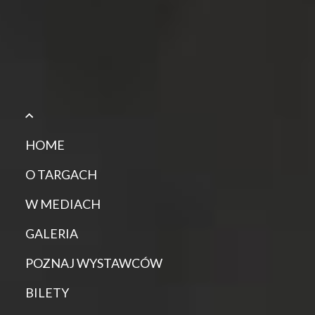
HOME
O TARGACH
W MEDIACH
GALERIA
POZNAJ WYSTAWCÓW
BILETY