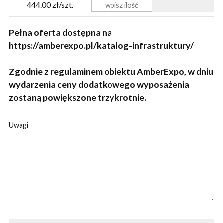
444.00 zł/szt.
Pełna oferta dostępna na
https://amberexpo.pl/katalog-infrastruktury/
Zgodnie z regulaminem obiektu AmberExpo, w dniu
wydarzenia ceny dodatkowego wyposażenia
zostaną powiększone trzykrotnie.
Uwagi