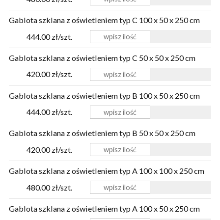
Gablota szklana z oświetleniem typ C 100 x 50 x 250 cm
444.00 zł/szt.
Gablota szklana z oświetleniem typ C 50 x 50 x 250 cm
420.00 zł/szt.
Gablota szklana z oświetleniem typ B 100 x 50 x 250 cm
444.00 zł/szt.
Gablota szklana z oświetleniem typ B 50 x 50 x 250 cm
420.00 zł/szt.
Gablota szklana z oświetleniem typ A 100 x 100 x 250 cm
480.00 zł/szt.
Gablota szklana z oświetleniem typ A 100 x 50 x 250 cm