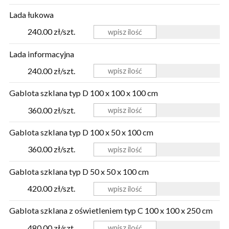
Lada łukowa
240.00 zł/szt.
Lada informacyjna
240.00 zł/szt.
Gablota szklana typ D 100 x 100 x 100 cm
360.00 zł/szt.
Gablota szklana typ D 100 x 50 x 100 cm
360.00 zł/szt.
Gablota szklana typ D 50 x 50 x 100 cm
420.00 zł/szt.
Gablota szklana z oświetleniem typ C 100 x 100 x 250 cm
480.00 zł/szt.