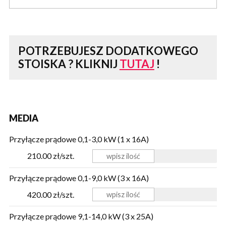
POTRZEBUJESZ DODATKOWEGO
STOISKA ?
KLIKNIJ
TUTAJ
!
MEDIA
Przyłącze prądowe 0,1-3,0 kW (1 x 16A)
210.00 zł/szt.
Przyłącze prądowe 0,1-9,0 kW (3 x 16A)
420.00 zł/szt.
Przyłącze prądowe 9,1-14,0 kW (3 x 25A)