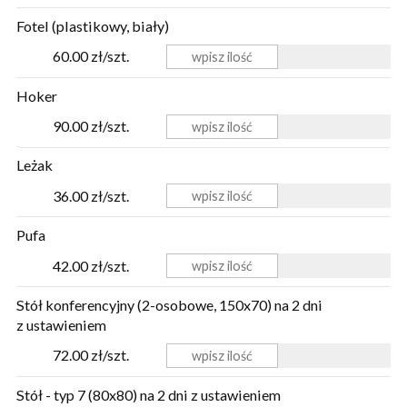
Fotel (plastikowy, biały)
60.00 zł/szt.
Hoker
90.00 zł/szt.
Leżak
36.00 zł/szt.
Pufa
42.00 zł/szt.
Stół konferencyjny (2-osobowe, 150x70) na 2 dni
z ustawieniem
72.00 zł/szt.
Stół - typ 7 (80x80) na 2 dni z ustawieniem