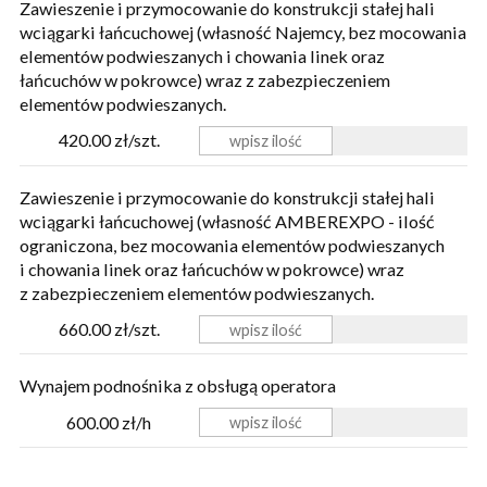
Zawieszenie i przymocowanie do konstrukcji stałej hali
wciągarki łańcuchowej (własność Najemcy, bez mocowania
elementów podwieszanych i chowania linek oraz
łańcuchów w pokrowce) wraz z zabezpieczeniem
elementów podwieszanych.
420.00 zł/szt.
Zawieszenie i przymocowanie do konstrukcji stałej hali
wciągarki łańcuchowej (własność AMBEREXPO - ilość
ograniczona, bez mocowania elementów podwieszanych
i chowania linek oraz łańcuchów w pokrowce) wraz
z zabezpieczeniem elementów podwieszanych.
660.00 zł/szt.
Wynajem podnośnika z obsługą operatora
600.00 zł/h