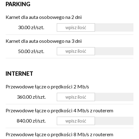
PARKING
Karnet dla auta osobowego na 2 dni
30.00 zł/szt.
Karnet dla auta osobowego na 3 dni
50.00 zł/szt.
INTERNET
Przewodowe łącze o prędkości 2 Mb/s
360.00 zł/szt.
Przewodowe łącze o prędkości 4 Mb/s z routerem
840.00 zł/szt.
Przewodowe łącze o prędkości 8 Mb/s z routerem