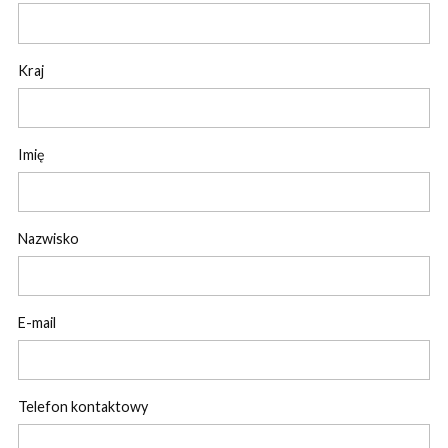
Kraj
Imię
Nazwisko
E-mail
Telefon kontaktowy