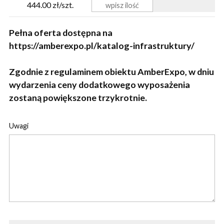
444.00 zł/szt.
Pełna oferta dostępna na
https://amberexpo.pl/katalog-infrastruktury/
Zgodnie z regulaminem obiektu AmberExpo, w dniu
wydarzenia ceny dodatkowego wyposażenia
zostaną powiększone trzykrotnie.
Uwagi