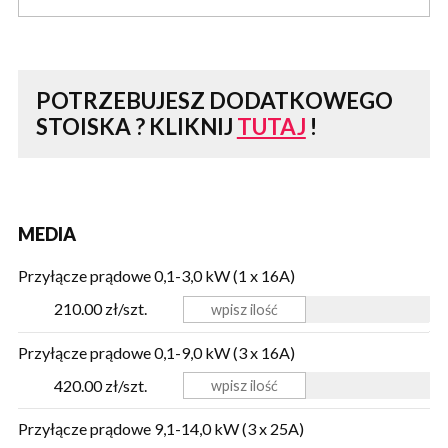
POTRZEBUJESZ DODATKOWEGO
STOISKA ?
KLIKNIJ
TUTAJ
!
MEDIA
Przyłącze prądowe 0,1-3,0 kW (1 x 16A)
210.00 zł/szt.
Przyłącze prądowe 0,1-9,0 kW (3 x 16A)
420.00 zł/szt.
Przyłącze prądowe 9,1-14,0 kW (3 x 25A)