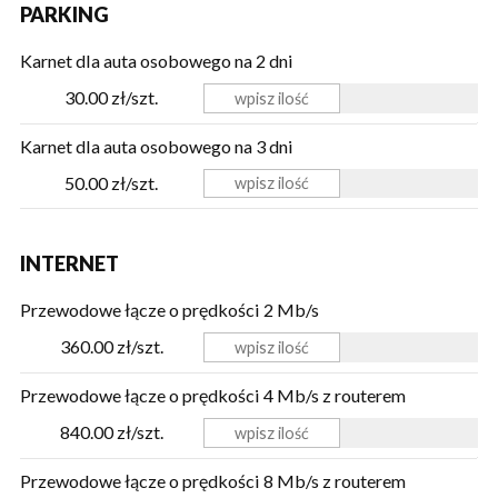
PARKING
Karnet dla auta osobowego na 2 dni
30.00 zł/szt.
Karnet dla auta osobowego na 3 dni
50.00 zł/szt.
INTERNET
Przewodowe łącze o prędkości 2 Mb/s
360.00 zł/szt.
Przewodowe łącze o prędkości 4 Mb/s z routerem
840.00 zł/szt.
Przewodowe łącze o prędkości 8 Mb/s z routerem