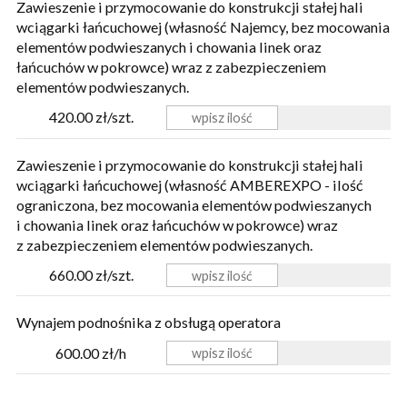
Zawieszenie i przymocowanie do konstrukcji stałej hali
wciągarki łańcuchowej (własność Najemcy, bez mocowania
elementów podwieszanych i chowania linek oraz
łańcuchów w pokrowce) wraz z zabezpieczeniem
elementów podwieszanych.
420.00 zł/szt.
Zawieszenie i przymocowanie do konstrukcji stałej hali
wciągarki łańcuchowej (własność AMBEREXPO - ilość
ograniczona, bez mocowania elementów podwieszanych
i chowania linek oraz łańcuchów w pokrowce) wraz
z zabezpieczeniem elementów podwieszanych.
660.00 zł/szt.
Wynajem podnośnika z obsługą operatora
600.00 zł/h