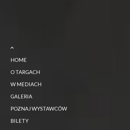
HOME
O TARGACH
W MEDIACH
GALERIA
POZNAJ WYSTAWCÓW
BILETY