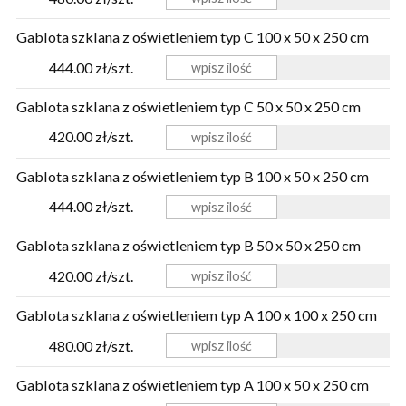
Gablota szklana z oświetleniem typ C 100 x 50 x 250 cm
444.00 zł/szt.
Gablota szklana z oświetleniem typ C 50 x 50 x 250 cm
420.00 zł/szt.
Gablota szklana z oświetleniem typ B 100 x 50 x 250 cm
444.00 zł/szt.
Gablota szklana z oświetleniem typ B 50 x 50 x 250 cm
420.00 zł/szt.
Gablota szklana z oświetleniem typ A 100 x 100 x 250 cm
480.00 zł/szt.
Gablota szklana z oświetleniem typ A 100 x 50 x 250 cm