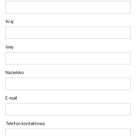
Kraj
Imię
Nazwisko
E-mail
Telefon kontaktowy