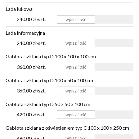
Lada łukowa
240.00 zł/szt.
Lada informacyjna
240.00 zł/szt.
Gablota szklana typ D 100 x 100 x 100 cm
360.00 zł/szt.
Gablota szklana typ D 100 x 50 x 100 cm
360.00 zł/szt.
Gablota szklana typ D 50 x 50 x 100 cm
420.00 zł/szt.
Gablota szklana z oświetleniem typ C 100 x 100 x 250 cm
480.00 zł/szt.