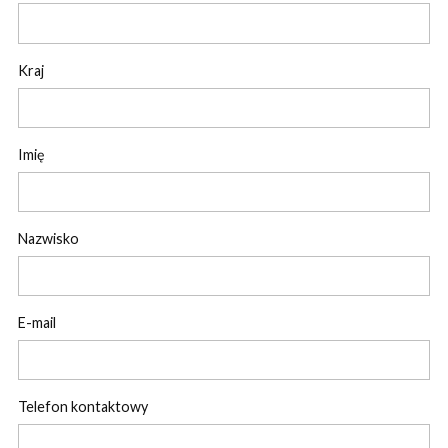
Kraj
Imię
Nazwisko
E-mail
Telefon kontaktowy