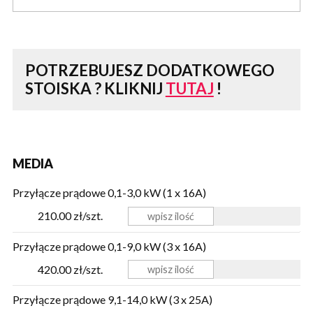
POTRZEBUJESZ DODATKOWEGO
STOISKA ?
KLIKNIJ
TUTAJ
!
MEDIA
Przyłącze prądowe 0,1-3,0 kW (1 x 16A)
210.00 zł/szt.
Przyłącze prądowe 0,1-9,0 kW (3 x 16A)
420.00 zł/szt.
Przyłącze prądowe 9,1-14,0 kW (3 x 25A)