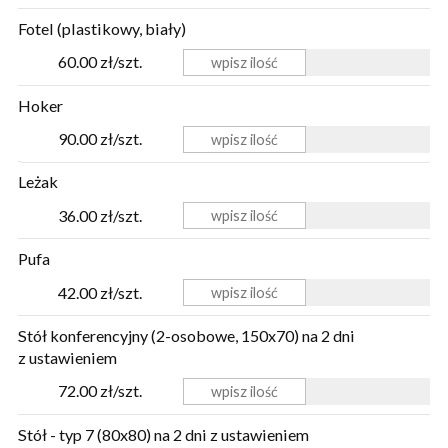
Fotel (plastikowy, biały)
60.00 zł/szt.
Hoker
90.00 zł/szt.
Leżak
36.00 zł/szt.
Pufa
42.00 zł/szt.
Stół konferencyjny (2-osobowe, 150x70) na 2 dni
z ustawieniem
72.00 zł/szt.
Stół - typ 7 (80x80) na 2 dni z ustawieniem