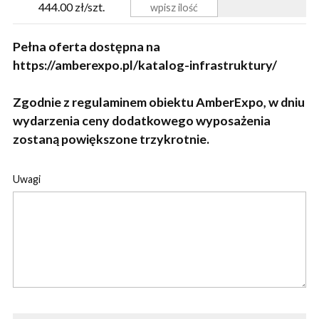
444.00 zł/szt.
Pełna oferta dostępna na
https://amberexpo.pl/katalog-infrastruktury/
Zgodnie z regulaminem obiektu AmberExpo, w dniu
wydarzenia ceny dodatkowego wyposażenia
zostaną powiększone trzykrotnie.
Uwagi