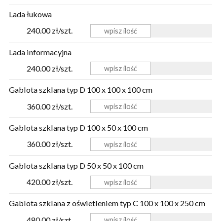
Lada łukowa
240.00 zł/szt.
Lada informacyjna
240.00 zł/szt.
Gablota szklana typ D 100 x 100 x 100 cm
360.00 zł/szt.
Gablota szklana typ D 100 x 50 x 100 cm
360.00 zł/szt.
Gablota szklana typ D 50 x 50 x 100 cm
420.00 zł/szt.
Gablota szklana z oświetleniem typ C 100 x 100 x 250 cm
480.00 zł/szt.