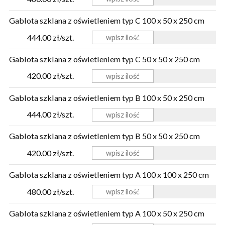
Gablota szklana z oświetleniem typ C 100 x 50 x 250 cm
444.00 zł/szt.
Gablota szklana z oświetleniem typ C 50 x 50 x 250 cm
420.00 zł/szt.
Gablota szklana z oświetleniem typ B 100 x 50 x 250 cm
444.00 zł/szt.
Gablota szklana z oświetleniem typ B 50 x 50 x 250 cm
420.00 zł/szt.
Gablota szklana z oświetleniem typ A 100 x 100 x 250 cm
480.00 zł/szt.
Gablota szklana z oświetleniem typ A 100 x 50 x 250 cm