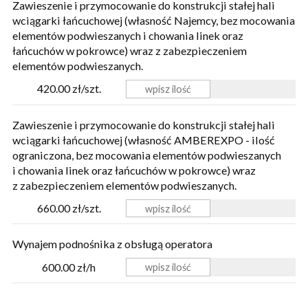
Zawieszenie i przymocowanie do konstrukcji stałej hali
wciągarki łańcuchowej (własność Najemcy, bez mocowania
elementów podwieszanych i chowania linek oraz
łańcuchów w pokrowce) wraz z zabezpieczeniem
elementów podwieszanych.
420.00 zł/szt.
Zawieszenie i przymocowanie do konstrukcji stałej hali
wciągarki łańcuchowej (własność AMBEREXPO - ilość
ograniczona, bez mocowania elementów podwieszanych
i chowania linek oraz łańcuchów w pokrowce) wraz
z zabezpieczeniem elementów podwieszanych.
660.00 zł/szt.
Wynajem podnośnika z obsługą operatora
600.00 zł/h