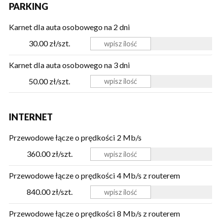
PARKING
Karnet dla auta osobowego na 2 dni
30.00 zł/szt.
Karnet dla auta osobowego na 3 dni
50.00 zł/szt.
INTERNET
Przewodowe łącze o prędkości 2 Mb/s
360.00 zł/szt.
Przewodowe łącze o prędkości 4 Mb/s z routerem
840.00 zł/szt.
Przewodowe łącze o prędkości 8 Mb/s z routerem