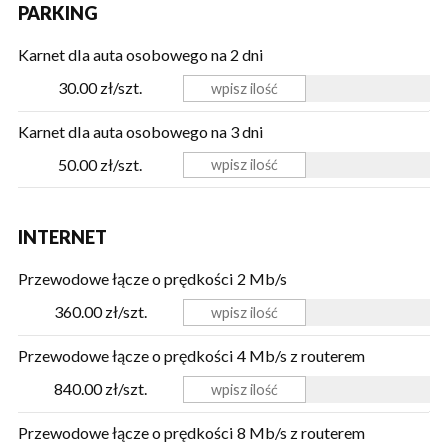
PARKING
Karnet dla auta osobowego na 2 dni
30.00 zł/szt.
Karnet dla auta osobowego na 3 dni
50.00 zł/szt.
INTERNET
Przewodowe łącze o prędkości 2 Mb/s
360.00 zł/szt.
Przewodowe łącze o prędkości 4 Mb/s z routerem
840.00 zł/szt.
Przewodowe łącze o prędkości 8 Mb/s z routerem