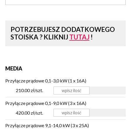
POTRZEBUJESZ DODATKOWEGO
STOISKA ?
KLIKNIJ
TUTAJ
!
MEDIA
Przyłącze prądowe 0,1-3,0 kW (1 x 16A)
210.00 zł/szt.
Przyłącze prądowe 0,1-9,0 kW (3 x 16A)
420.00 zł/szt.
Przyłącze prądowe 9,1-14,0 kW (3 x 25A)