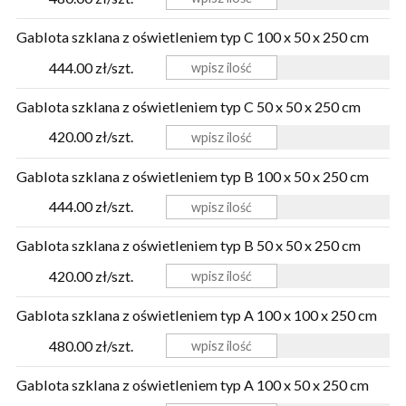
Gablota szklana z oświetleniem typ C 100 x 50 x 250 cm
444.00 zł/szt.
Gablota szklana z oświetleniem typ C 50 x 50 x 250 cm
420.00 zł/szt.
Gablota szklana z oświetleniem typ B 100 x 50 x 250 cm
444.00 zł/szt.
Gablota szklana z oświetleniem typ B 50 x 50 x 250 cm
420.00 zł/szt.
Gablota szklana z oświetleniem typ A 100 x 100 x 250 cm
480.00 zł/szt.
Gablota szklana z oświetleniem typ A 100 x 50 x 250 cm