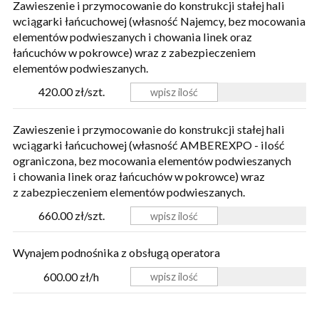
Zawieszenie i przymocowanie do konstrukcji stałej hali
wciągarki łańcuchowej (własność Najemcy, bez mocowania
elementów podwieszanych i chowania linek oraz
łańcuchów w pokrowce) wraz z zabezpieczeniem
elementów podwieszanych.
420.00 zł/szt.
Zawieszenie i przymocowanie do konstrukcji stałej hali
wciągarki łańcuchowej (własność AMBEREXPO - ilość
ograniczona, bez mocowania elementów podwieszanych
i chowania linek oraz łańcuchów w pokrowce) wraz
z zabezpieczeniem elementów podwieszanych.
660.00 zł/szt.
Wynajem podnośnika z obsługą operatora
600.00 zł/h