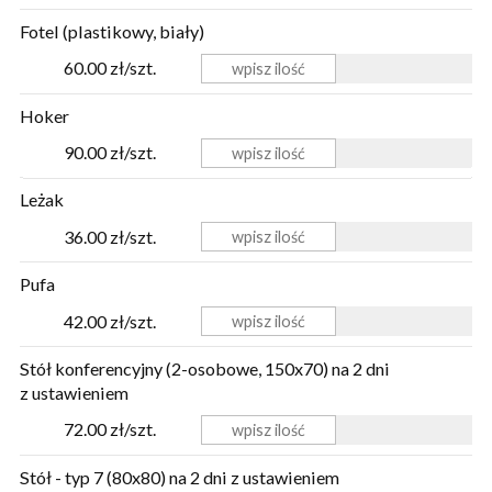
Fotel (plastikowy, biały)
60.00 zł/szt.
Hoker
90.00 zł/szt.
Leżak
36.00 zł/szt.
Pufa
42.00 zł/szt.
Stół konferencyjny (2-osobowe, 150x70) na 2 dni
z ustawieniem
72.00 zł/szt.
Stół - typ 7 (80x80) na 2 dni z ustawieniem