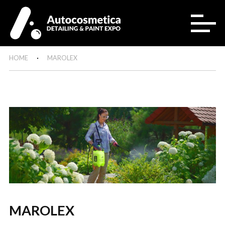
HOME
MAROLEX
MAROLEX