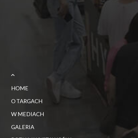
HOME
O TARGACH
W MEDIACH
GALERIA